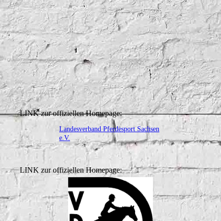
LINK zur offiziellen Homepage:
Landesverband Pferdesport Sachsen
e.V.
LINK zur offiziellen Homepage: