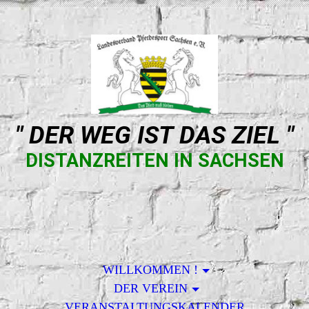
" DER WEG IST DAS ZIEL "
DISTANZREITEN IN SACHSEN
WILLKOMMEN !
DER VEREIN
VERANSTALTUNGSKALENDER