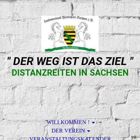
" DER WEG IST DAS ZIEL "
DISTANZREITEN IN SACHSEN
WILLKOMMEN !
DER VEREIN
VERANSTALTUNGSKALENDER