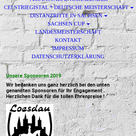
CEI STRIEGISTAL * DEUTSCHE MEISTERSCHAFT
DISTANZRITTE IN SACHSEN
SACHSEN CUP
LANDESMEISTERSCHAFT
KONTAKT
IMPRESSUM
DATENSCHUTZERKLÄRUNG
Unsere Sponsoren 2019
Wir bedanken uns ganz herzlich bei den unten
genannten Sponsoren für Ihr Engagement .
Herzlichen Dank für die tollen Ehrenpreise !