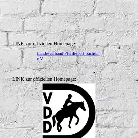
LINK zur offiziellen Homepage:
Landesverband Pferdesport Sachsen
e.V.
LINK zur offiziellen Homepage: