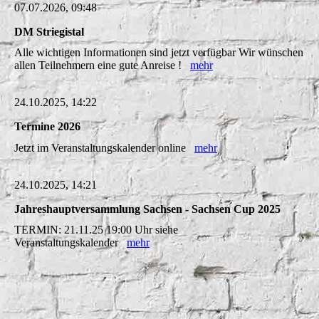
07.07.2026, 09:48
DM Striegistal
Alle wichtigen Informationen sind jetzt verfügbar Wir wünschen
allen Teilnehmern eine gute Anreise !
mehr
24.10.2025, 14:22
Termine 2026
Jetzt im Veranstaltungskalender online
mehr
24.10.2025, 14:21
Jahreshauptversammlung Sachsen - Sachsen Cup 2025
TERMIN: 21.11.25 19:00 Uhr siehe
Veranstaltungskalender
mehr