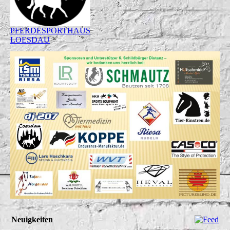
PFERDESPORTHAUS
LOESDAU
Neuigkeiten