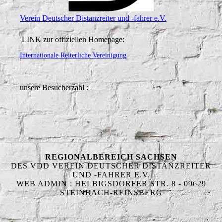
Verein Deutscher Distanzreiter und -fahrer e.V.
LINK zur offiziellen Homepage:
Internationale Reiterliche Vereinigung
unsere Besucherzahl :
REGIONALBEREICH SACHSEN
DES VDD VEREIN DEUTSCHER DISTANZREITER
UND -FAHRER E.V.
WEB ADMIN : HELBIGSDORFER STR. 8 - 09629
STEINBACH-REINSBERG