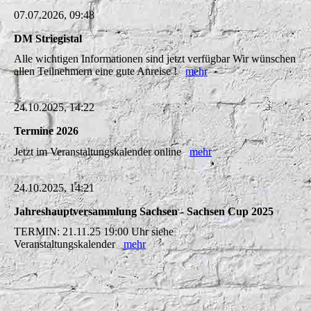
07.07.2026, 09:48
DM Striegistal
Alle wichtigen Informationen sind jetzt verfügbar Wir wünschen
allen Teilnehmern eine gute Anreise !
mehr
24.10.2025, 14:22
Termine 2026
Jetzt im Veranstaltungskalender online
mehr
24.10.2025, 14:21
Jahreshauptversammlung Sachsen - Sachsen Cup 2025
TERMIN: 21.11.25 19:00 Uhr siehe
Veranstaltungskalender
mehr