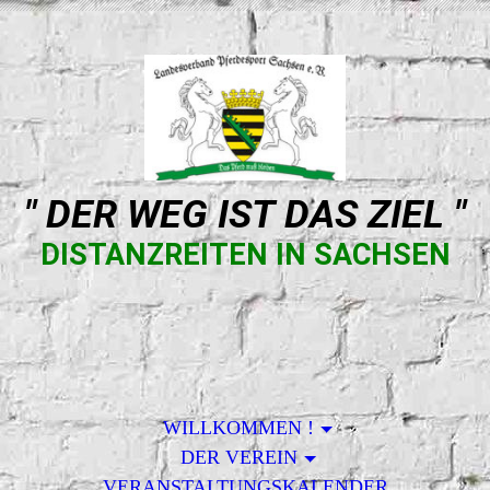
" DER WEG IST DAS ZIEL "
DISTANZREITEN IN SACHSEN
WILLKOMMEN !
DER VEREIN
VERANSTALTUNGSKALENDER