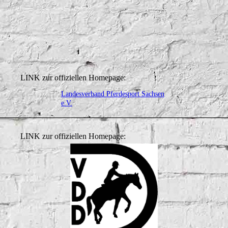
LINK zur offiziellen Homepage:
Landesverband Pferdesport Sachsen
e.V.
LINK zur offiziellen Homepage: